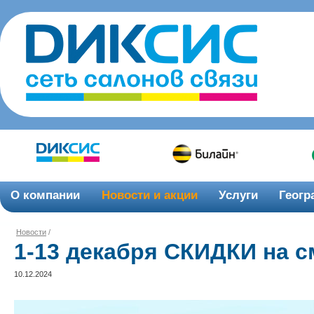
О компании
Новости и акции
Услуги
Геогр
Новости
/
1-13 декабря СКИДКИ на 
10.12.2024