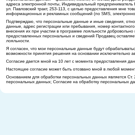
адреса электронной почты, Индивидуальный предприниматель Ко
ул. Павловский тракт, 253-113, с целью предоставления мне тов
информационных и рекламных сообщений (по SMS, электронной 
Подтверждаю, что персональные данные и иные сведения, отно
данные, адрес регистрации или пребывания, номер контактног
внесения их при участии в программе лояльности добровольно 
предоставленных персональных и сведений Продавец оставляет
лояльности.
Я согласен, что мои персональные данные будут обрабатывать
возможности принятия решения на основании исключительно а
Согласие дается мной на 10 лет с момента предоставления дан
Настоящее согласие может быть отозвано мной в любой момент
Основанием для обработки персональных данных является Ст. 
персональных данных; Согласие на обработку персональных да