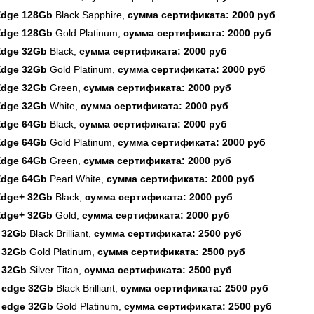
Edge 128Gb
Black Sapphire
,
сумма сертификата:
2000 руб
Edge 128Gb
Gold Platinum
,
сумма сертификата:
2000 руб
Edge 32Gb
Black
,
сумма сертификата:
2000 руб
Edge 32Gb
Gold Platinum
,
сумма сертификата:
2000 руб
Edge 32Gb
Green
,
сумма сертификата:
2000 руб
Edge 32Gb
White
,
сумма сертификата:
2000 руб
Edge 64Gb
Black
,
сумма сертификата:
2000 руб
Edge 64Gb
Gold Platinum
,
сумма сертификата:
2000 руб
Edge 64Gb
Green
,
сумма сертификата:
2000 руб
Edge 64Gb
Pearl White
,
сумма сертификата:
2000 руб
Edge+ 32Gb
Black
,
сумма сертификата:
2000 руб
Edge+ 32Gb
Gold
,
сумма сертификата:
2000 руб
 32Gb
Black Brilliant
,
сумма сертификата:
2500 руб
 32Gb
Gold Platinum
,
сумма сертификата:
2500 руб
 32Gb
Silver Titan
,
сумма сертификата:
2500 руб
 edge 32Gb
Black Brilliant
,
сумма сертификата:
2500 руб
 edge 32Gb
Gold Platinum
,
сумма сертификата:
2500 руб