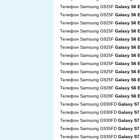
Телефон Samsung G925F
Galaxy S6 
Телефон Samsung G925F
Galaxy S6 
Телефон Samsung G925F
Galaxy S6 
Телефон Samsung G925F
Galaxy S6 
Телефон Samsung G925F
Galaxy S6 
Телефон Samsung G925F
Galaxy S6 
Телефон Samsung G925F
Galaxy S6 
Телефон Samsung G925F
Galaxy S6 
Телефон Samsung G925F
Galaxy S6 
Телефон Samsung G925F
Galaxy S6 
Телефон Samsung G928F
Galaxy S6 
Телефон Samsung G928F
Galaxy S6 
Телефон Samsung G930FD
Galaxy S7
Телефон Samsung G930FD
Galaxy S7
Телефон Samsung G930FD
Galaxy S7
Телефон Samsung G935FD
Galaxy S7
Телефон Samsung G935FD
Galaxy S7