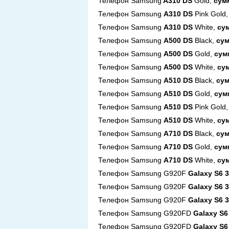
Телефон Samsung
A310 DS
Gold
,
сумм
Телефон Samsung
A310 DS
Pink Gold
,
Телефон Samsung
A310 DS
White
,
сум
Телефон Samsung
A500 DS
Black
,
сум
Телефон Samsung
A500 DS
Gold
,
сум
Телефон Samsung
A500 DS
White
,
сум
Телефон Samsung
A510 DS
Black
,
сум
Телефон Samsung
A510 DS
Gold
,
сум
Телефон Samsung
A510 DS
Pink Gold
,
Телефон Samsung
A510 DS
White
,
сум
Телефон Samsung
A710 DS
Black
,
сум
Телефон Samsung
A710 DS
Gold
,
сум
Телефон Samsung
A710 DS
White
,
сум
Телефон Samsung G920F
Galaxy S6 
Телефон Samsung G920F
Galaxy S6 
Телефон Samsung G920F
Galaxy S6 
Телефон Samsung G920FD
Galaxy S6
Телефон Samsung G920FD
Galaxy S6