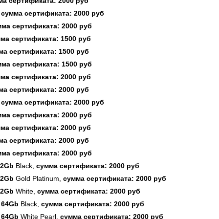
а сертификата:
2000 руб
сумма сертификата:
2000 руб
ма сертификата:
2000 руб
ма сертификата:
1500 руб
ма сертификата:
1500 руб
ма сертификата:
1500 руб
ма сертификата:
2000 руб
ма сертификата:
2000 руб
сумма сертификата:
2000 руб
ма сертификата:
2000 руб
ма сертификата:
2000 руб
ма сертификата:
2000 руб
ма сертификата:
2000 руб
32Gb
Black
,
сумма сертификата:
2000 руб
32Gb
Gold Platinum
,
сумма сертификата:
2000 руб
32Gb
White
,
сумма сертификата:
2000 руб
 64Gb
Black
,
сумма сертификата:
2000 руб
 64Gb
White Pearl
,
сумма сертификата:
2000 руб