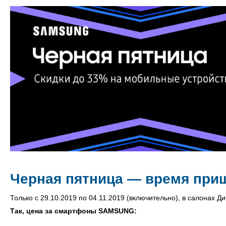
Черная пятница — время при
Только с 29.10.2019 по 04.11.2019 (включительно), в салонах 
Так, цена за смартфоны SAMSUNG: