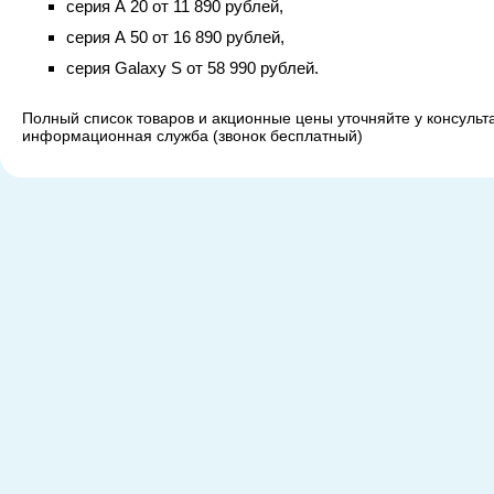
серия А 20 от 11 890 рублей,
серия А 50 от 16 890 рублей,
серия Galaxy S от 58 990 рублей.
Полный список товаров и акционные цены уточняйте у консульт
информационная служба (звонок бесплатный)