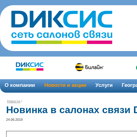
О компании
Новости и акции
Услуги
Геогр
Новости
/
Новинка в салонах связи
24.06.2019