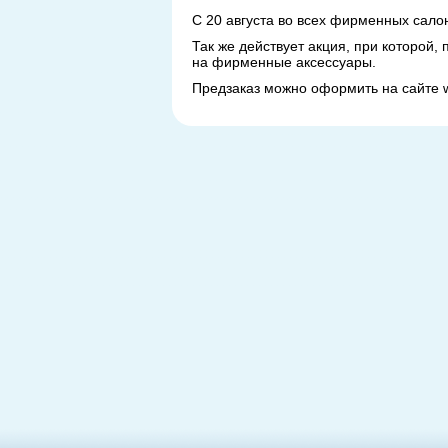
С 20 августа во всех фирменных сало
Так же действует акция, при которой,
на фирменные аксессуары.
Предзаказ можно оформить на сайте