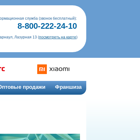
ормационная служба (звонок бесплатный):
8-800-222-24-10
Барнаул, Лазурная 13 (
посмотреть на карте
)
Оптовые продажи
Франшиза