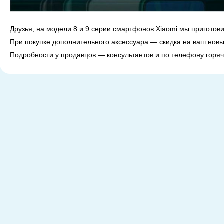
Друзья, на модели 8 и 9 серии смартфонов Xiaomi мы пригото
При покупке дополнительного аксессуара — скидка на ваш нов
Подробности у продавцов — консультантов и по телефону горяч